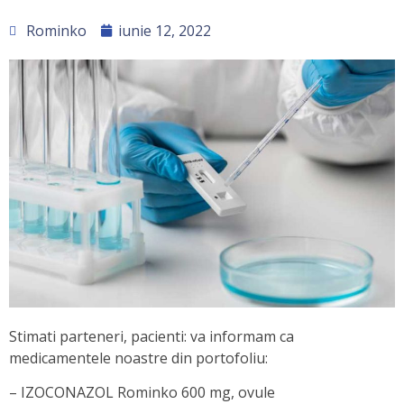
Rominko
iunie 12, 2022
Stimati parteneri, pacienti: va informam ca
medicamentele noastre din portofoliu:
– IZOCONAZOL Rominko 600 mg, ovule