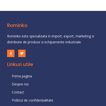
Rominko
Rominko este specializata in import, export, marketing si
distributie de produse si echipamente industriale
Linkuri utile
Prima pagina
Despre noi
Contact
Politică de confidențialitate