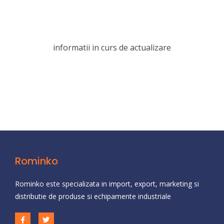
informatii in curs de actualizare
Rominko
Rominko este specializata in import, export, marketing si
distributie de produse si echipamente industriale