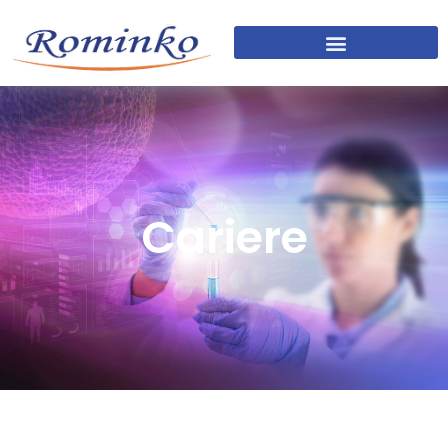
Cariere