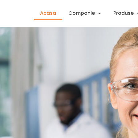
Acasa
Companie
Produse