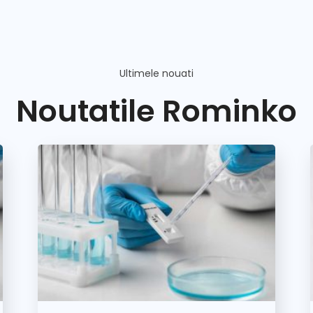
Ultimele nouati
Noutatile Rominko