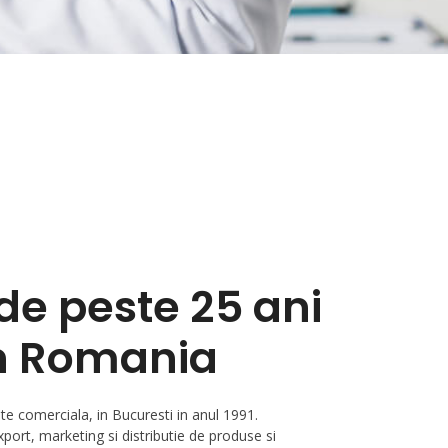
de peste 25 ani
in Romania
te comerciala, in Bucuresti in anul 1991.
port, marketing si distributie de produse si