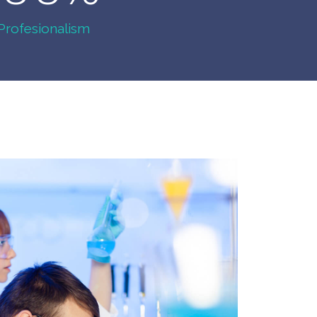
Profesionalism