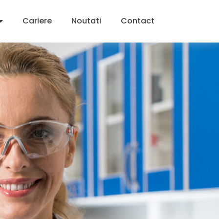
Cariere
Noutati
Contact